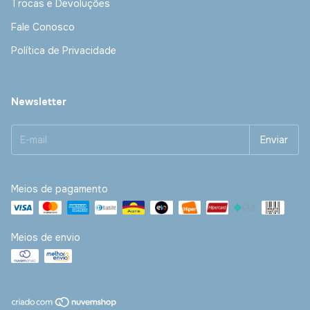
Trocas e Devoluções
Fale Conosco
Política de Privacidade
Newsletter
Meios de pagamento
Meios de envio