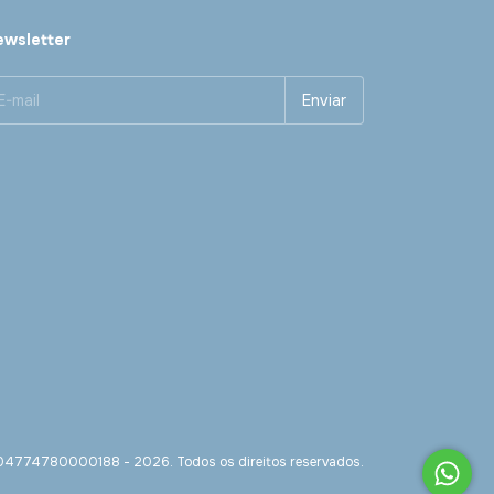
wsletter
- 04774780000188 - 2026. Todos os direitos reservados.