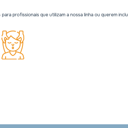
s
para profissionais que utilizam a nossa linha ou querem inclu