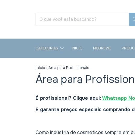
CATEGORIAS
INÍCIO
NOBREVIE
PRODU
Início
>
Área para Profissionais
Área para Profission
É profissional? Clique aqui:
Whatsapp No
E garanta preços especiais comprando d
Como indústria de cosméticos sempre em bus