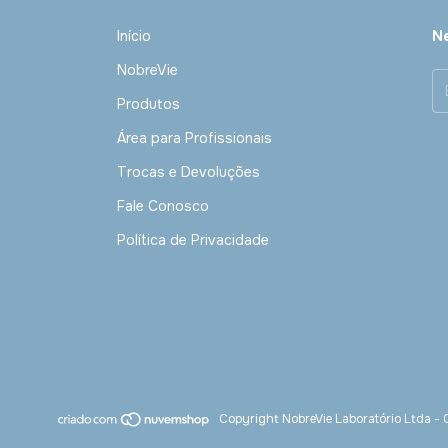
Início
Ne
NobreVie
Produtos
Área para Profissionais
Trocas e Devoluções
Fale Conosco
Política de Privacidade
Copyright NobreVie Laboratório Ltda 