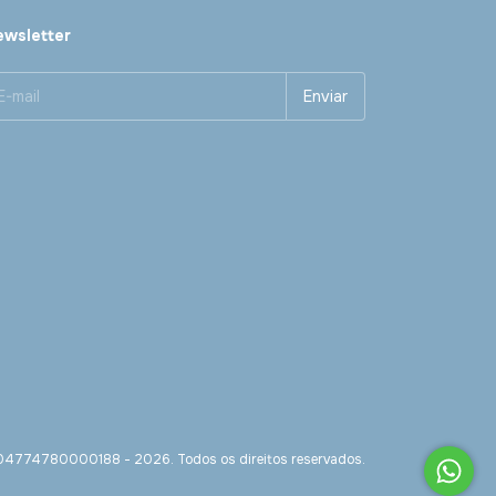
wsletter
- 04774780000188 - 2026. Todos os direitos reservados.