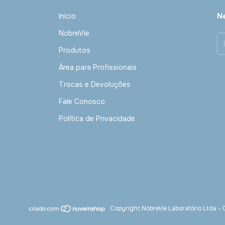
Início
Ne
NobreVie
Produtos
Área para Profissionais
Trocas e Devoluções
Fale Conosco
Política de Privacidade
Copyright NobreVie Laboratório Ltda 